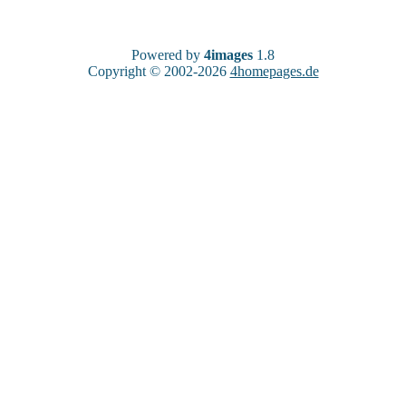
Powered by
4images
1.8
Copyright © 2002-2026
4homepages.de