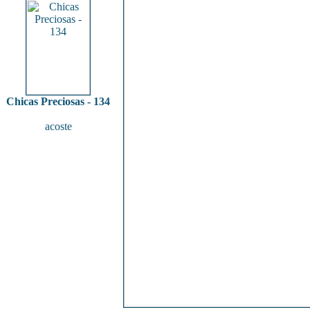
Chicas Preciosas - 134
acoste