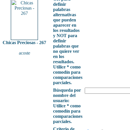
definir
palabras
alternativas
que pueden
aparecer en
los resultados
y NOT para
definir
Chicas Preciosas - 267
palabras que
no quiere ver
acoste
en los
resultados.
Utilice * como
comodín para
comparaciones
parciales.
Búsqueda por
nombre del
usuario:
Utilice * como
comodín para
comparaciones
parciales.
Criterio de