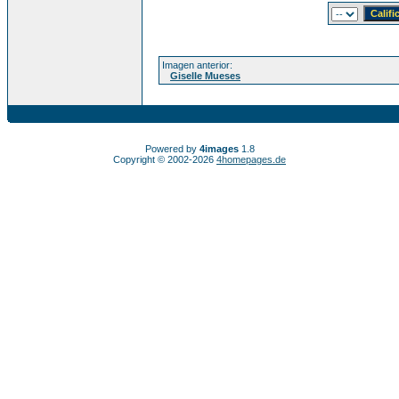
Imagen anterior:
Giselle Mueses
Powered by
4images
1.8
Copyright © 2002-2026
4homepages.de