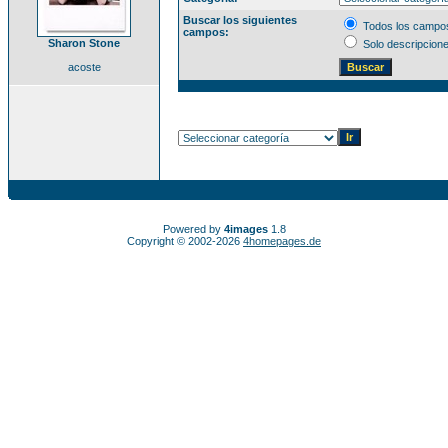
Buscar los siguientes
Todos los campo
campos:
Sharon Stone
Solo descripcion
acoste
Powered by
4images
1.8
Copyright © 2002-2026
4homepages.de