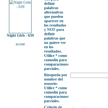
definir
palabras
alternativas
que pueden
aparecer en
los resultados
y NOT para
definir
Night Girls - 639
palabras que
no quiere ver
acoste
en los
resultados.
Utilice * como
comodín para
comparaciones
parciales.
Búsqueda por
nombre del
usuario:
Utilice * como
comodín para
comparaciones
parciales.
Criterio de