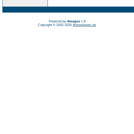
Powered by
4images
1.8
Copyright © 2002-2026
4homepages.de