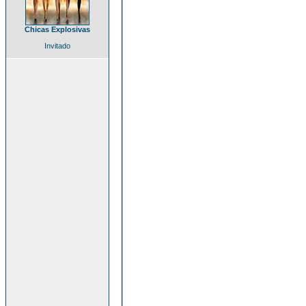
Chicas Explosivas
Invitado