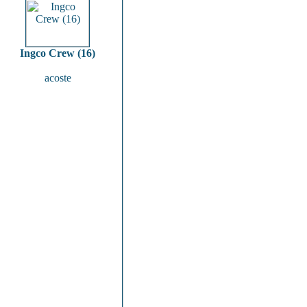
Ingco Crew (16)
acoste