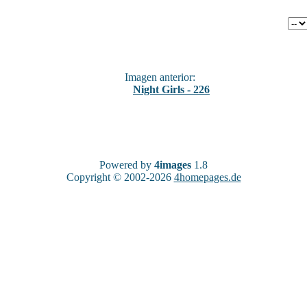
Imagen anterior:
Night Girls - 226
Powered by
4images
1.8
Copyright © 2002-2026
4homepages.de