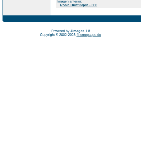
Imagen anterior:
Rosie Huntingon - 000
Powered by
4images
1.8
Copyright © 2002-2026
4homepages.de