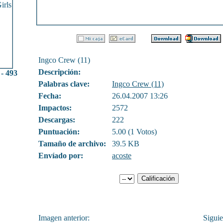
Ingco Crew (11)
Descripción:
 - 493
Palabras clave:
Ingco Crew (11)
Fecha:
26.04.2007 13:26
Impactos:
2572
Descargas:
222
Puntuación:
5.00 (1 Votos)
Tamaño de archivo:
39.5 KB
Envíado por:
acoste
Imagen anterior:
Siguie