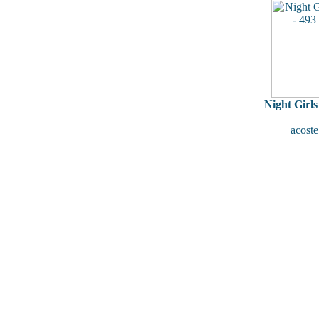
Night Girls
acoste