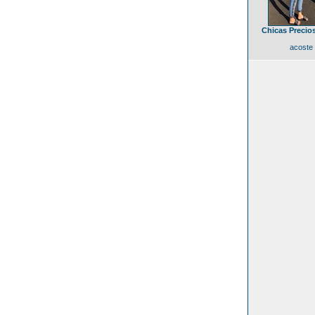
Chicas Precios
acoste