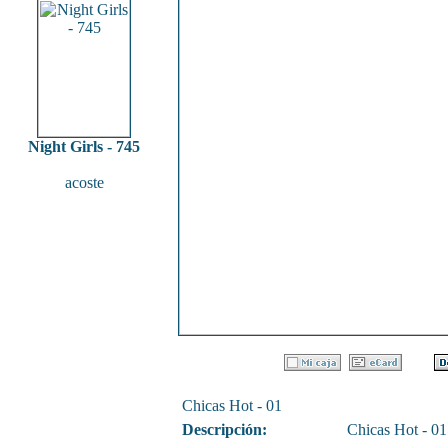
Night Girls - 745
acoste
Chicas Hot - 01
Descripción:
Chicas Hot - 01