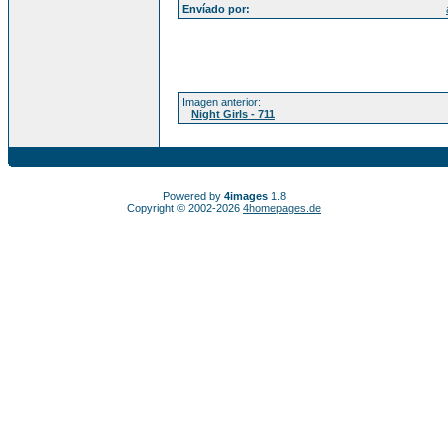
Envíado por:
Imagen anterior:
Night Girls - 711
Powered by
4images
1.8
Copyright © 2002-2026
4homepages.de