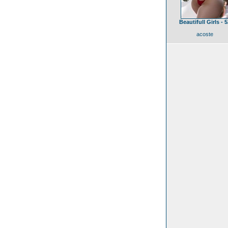
Beautifull Girls - 5
acoste