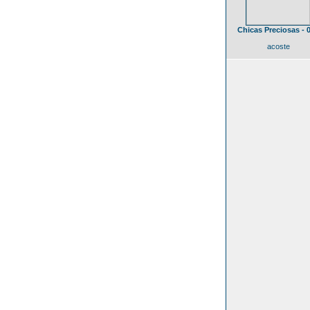
Chicas Preciosas - 
acoste