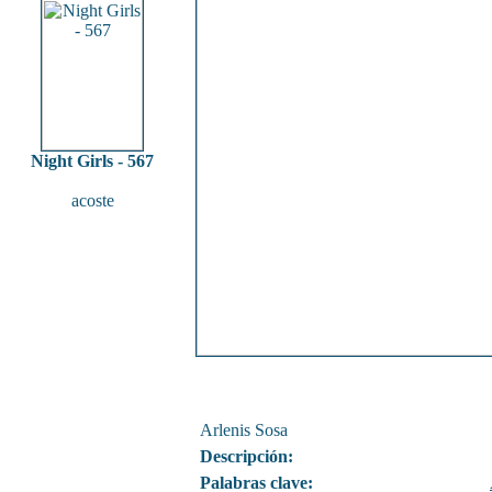
Night Girls - 567
acoste
Arlenis Sosa
Descripción:
Palabras clave: