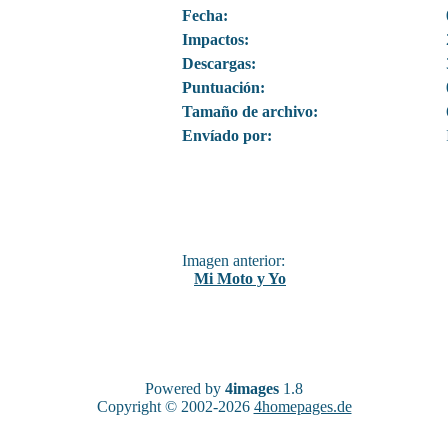
Fecha:
Impactos:
Descargas:
Puntuación:
Tamaño de archivo:
Envíado por:
Imagen anterior:
Mi Moto y Yo
Powered by
4images
1.8
Copyright © 2002-2026
4homepages.de