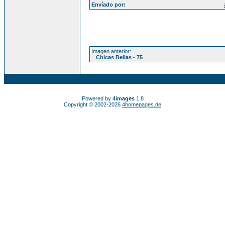
Envíado por:
Imagen anterior:
Chicas Bellas - 75
Powered by
4images
1.8
Copyright © 2002-2026
4homepages.de