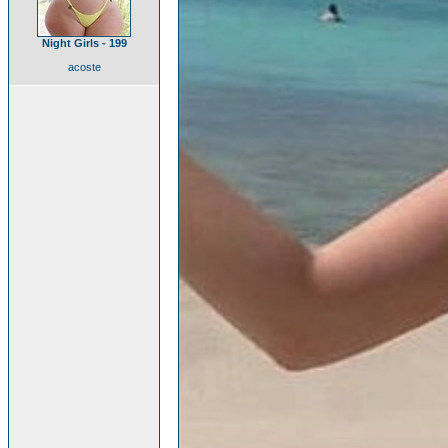
Night Girls - 199
acoste