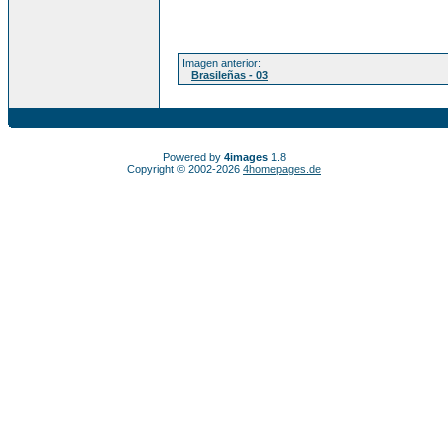
Imagen anterior:
Brasileñas - 03
Powered by
4images
1.8
Copyright © 2002-2026
4homepages.de